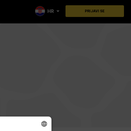
HR
PRIJAVI SE