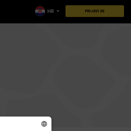
HR
PRIJAVI SE