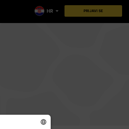
HR
PRIJAVI SE