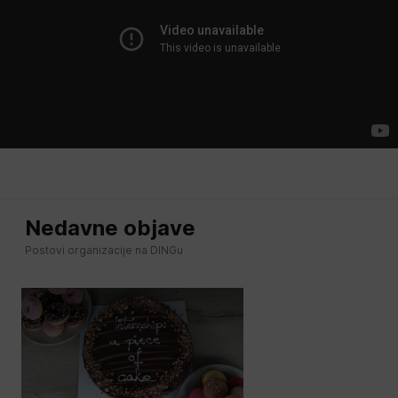
Nedavne objave
Postovi organizacije na DINGu