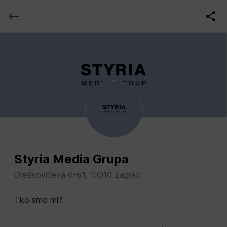
Styria Media Grupa
Oreškovićeva 6H/1, 10010 Zagreb
Tko smo mi?