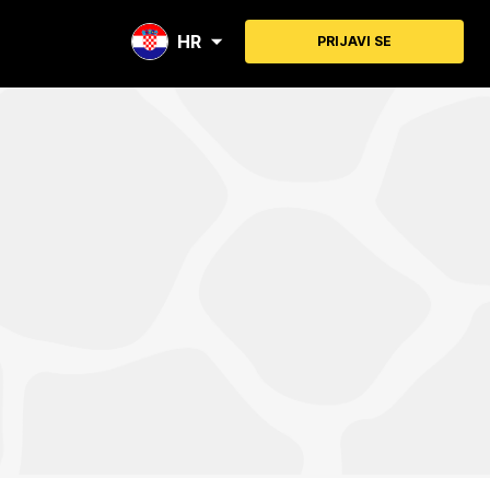
HR
PRIJAVI SE