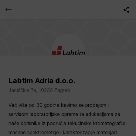
Labtim Adria d.o.o.
Jaruščica 7a, 10200 Zagreb
Već više od 30 godina bavimo se prodajom i
servisom laboratorijske opreme te edukacijama za
naše korisnike iz područja tekućinske kromatografije,
masene spektrometrije i karakterizacije materijala.