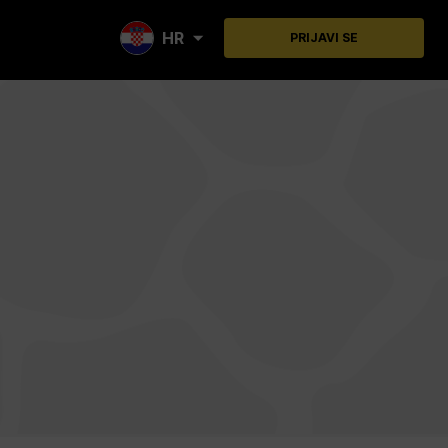
HR
PRIJAVI SE