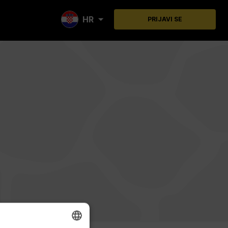
HR
PRIJAVI SE