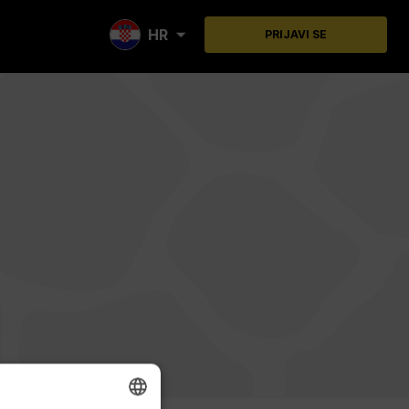
HR
PRIJAVI SE