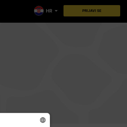
HR
PRIJAVI SE