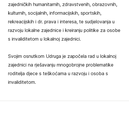
zajedničkih humanitarnih, zdravstvenih, obrazovnih,
kulturnih, socijalnih, informacijskih, sportskih,
rekreacijskih i dr. prava i interesa, te sudjelovanja u
razvoju lokalne zajednice i kreiranju politike za osobe
s invaliditetom u lokalnoj zajednici.
Svojim osnutkom Udruga je započela rad u lokalnoj
zajednici na rješavanju mnogobrojne problematike
roditelja djece s teškoćama u razvoju i osoba s
invaliditetom.