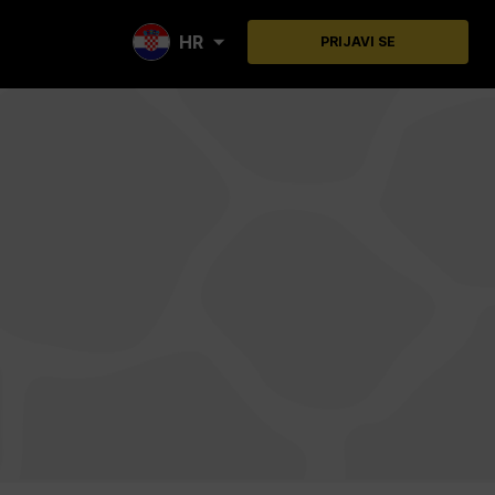
HR
PRIJAVI SE