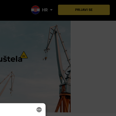
HR
PRIJAVI SE