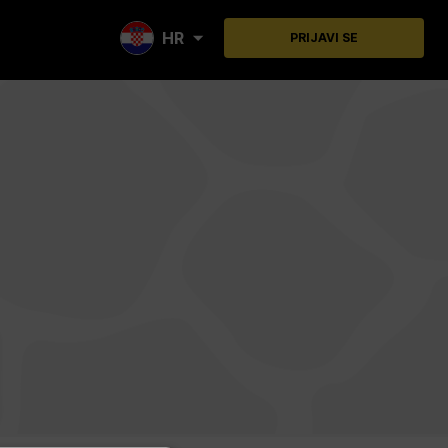
HR
PRIJAVI SE