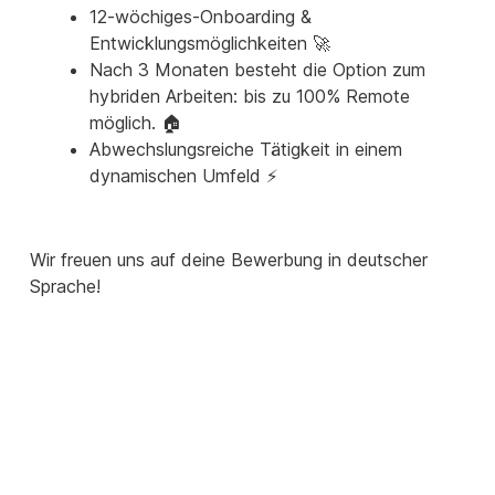
12-wöchiges-Onboarding &
Entwicklungsmöglichkeiten 🚀
Nach 3 Monaten besteht die Option zum
hybriden Arbeiten: bis zu 100% Remote
möglich. 🏠
Abwechslungsreiche Tätigkeit in einem
dynamischen Umfeld ⚡
Wir freuen uns auf deine Bewerbung in deutscher
Sprache!