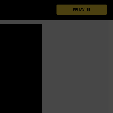
PRIJAVI SE