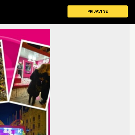
PRIJAVI SE