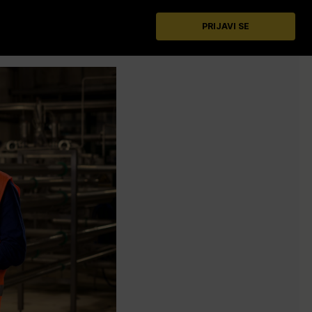
PRIJAVI SE