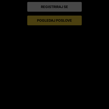
REGISTRIRAJ SE
POGLEDAJ POSLOVE